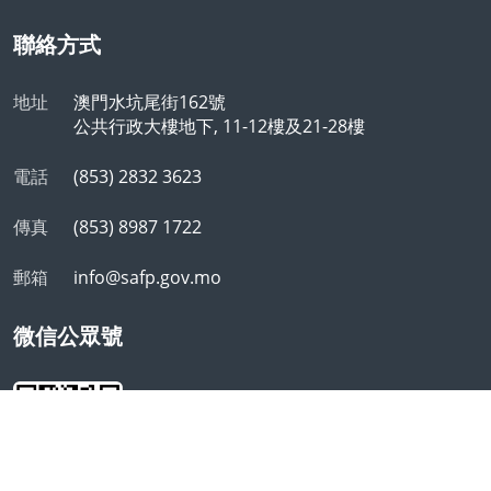
聯絡方式
地址
澳門水坑尾街162號
公共行政大樓地下, 11-12樓及21-28樓
電話
(853) 2832 3623
傳真
(853) 8987 1722
郵箱
info@safp.gov.mo
微信公眾號