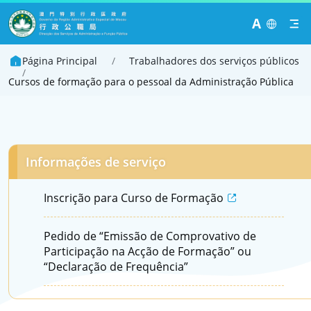
A
Página Principal
/
Trabalhadores dos serviços públicos
/
Cursos de formação para o pessoal da Administração Pública
Informações de serviço
Inscrição para Curso de Formação
Pedido de “Emissão de Comprovativo de
Participação na Acção de Formação” ou
“Declaração de Frequência”