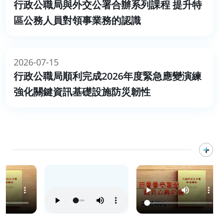
行政公職局與外交公署合辦系列課程 提升特
區公務人員對領事業務的認識
2026-07-15
行政公職局順利完成2026年度緊急應變演練
強化關鍵資訊基礎設施防災韌性