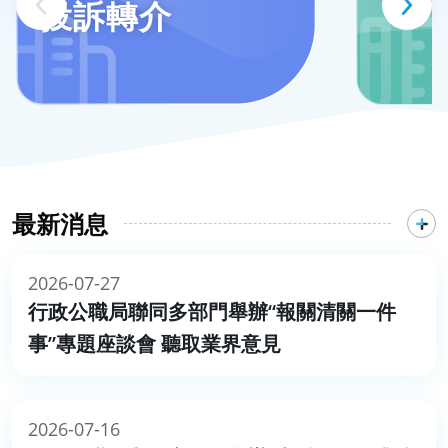
投訴轉介
最新消息
2026-07-27
行政公職局聯同多部門舉辦“報關清關一件
事”專題座談會 聽取業界意見
2026-07-16