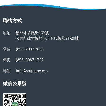
聯絡方式
地址
澳門水坑尾街162號
公共行政大樓地下, 11-12樓及21-28樓
電話
(853) 2832 3623
傳真
(853) 8987 1722
郵箱
info@safp.gov.mo
微信公眾號