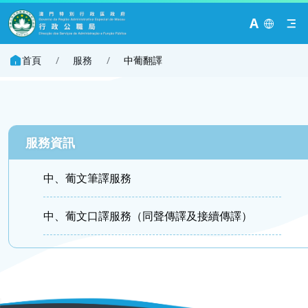
A
首頁
/
服務
/
中葡翻譯
服務資訊
中、葡文筆譯服務
中、葡文口譯服務（同聲傳譯及接續傳譯）