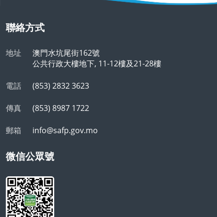
聯絡方式
地址
澳門水坑尾街162號
公共行政大樓地下, 11-12樓及21-28樓
電話
(853) 2832 3623
傳真
(853) 8987 1722
郵箱
info@safp.gov.mo
微信公眾號