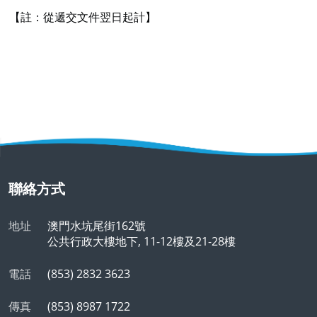
【註：從遞交文件翌日起計】
聯絡方式
地址
澳門水坑尾街162號
公共行政大樓地下, 11-12樓及21-28樓
電話
(853) 2832 3623
傳真
(853) 8987 1722