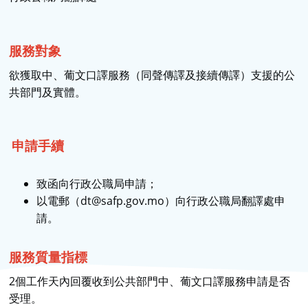
服務對象
欲獲取中、葡文口譯服務（同聲傳譯及接續傳譯）支援的公
共部門及實體。
申請手續
致函向行政公職局申請；
以電郵（dt@safp.gov.mo）向行政公職局翻譯處申
請。
服務質量指標
2個工作天內回覆收到公共部門中、葡文口譯服務申請是否
受理。