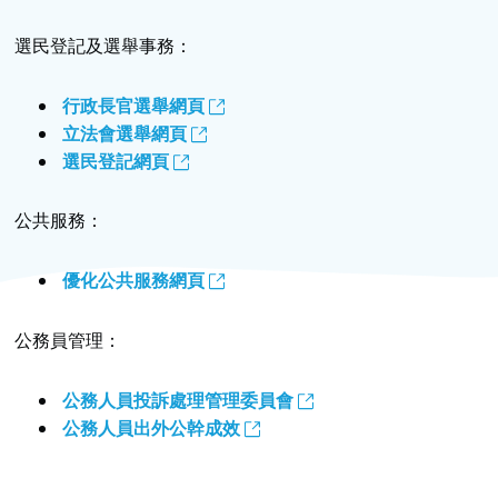
選民登記及選舉事務：
行政長官選舉網頁
立法會選舉網頁
選民登記網頁
公共服務：
優化公共服務網頁
公務員管理：
公務人員投訴處理管理委員會
公務人員出外公幹成效