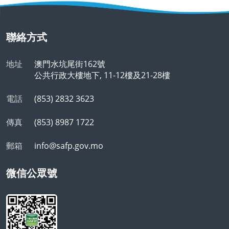
聯絡方式
地址
澳門水坑尾街162號
公共行政大樓地下, 11-12樓及21-28樓
電話
(853) 2832 3623
傳真
(853) 8987 1722
郵箱
info@safp.gov.mo
微信公眾號