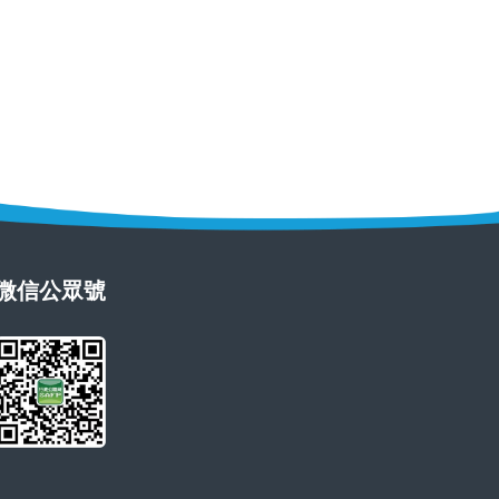
微信公眾號