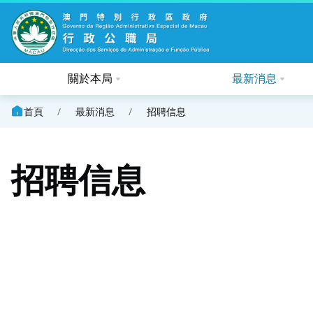
關於本局
最新消息
首頁
/
最新消息
/
招聘信息
招聘信息