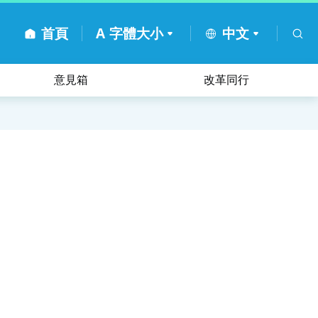
首頁
A
字體大小
中文
意見箱
改革同行