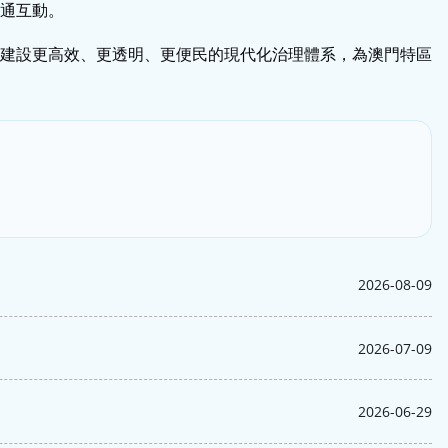
通互動。
建設更高效、更透明、更便民的現代化治理體系，為澳門特區
2026-08-09
2026-07-09
2026-06-29