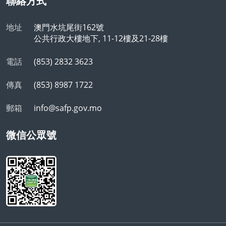
聯絡方式
地址
澳門水坑尾街162號
公共行政大樓地下, 11-12樓及21-28樓
電話
(853) 2832 3623
傳真
(853) 8987 1722
郵箱
info@safp.gov.mo
微信公眾號