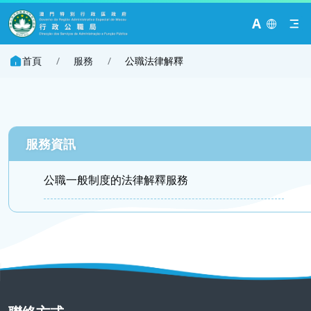
A
首頁
/
服務
/
公職法律解釋
服務資訊
公職一般制度的法律解釋服務