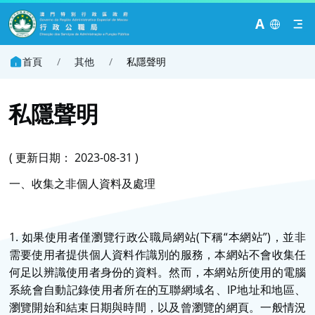
A
首頁
/
其他
/
私隱聲明
私隱聲明
( 更新日期： 2023-08-31 )
一、收集之非個人資料及處理
1. 如果使用者僅瀏覽行政公職局網站(下稱“本網站”)，並非
需要使用者提供個人資料作識別的服務，本網站不會收集任
何足以辨識使用者身份的資料。然而，本網站所使用的電腦
系統會自動記錄使用者所在的互聯網域名、IP地址和地區、
瀏覽開始和結束日期與時間，以及曾瀏覽的網頁。一般情況