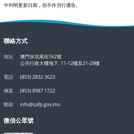
中列明更新日期，但不作另行通告。
聯絡方式
地址
澳門水坑尾街162號
公共行政大樓地下, 11-12樓及21-28樓
電話
(853) 2832 3623
傳真
(853) 8987 1722
郵箱
info@safp.gov.mo
微信公眾號