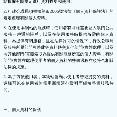
站根據有關規定進行資料收集和使用。
2. 行政公職局須根據第8/2005號法律《個人資料保護法》的
規定處理有關個人資料。
3. 在使用本網站的服務時，使用者有可能需要登入澳門公共
服務一戶通的帳戶，以及在使用服務時提供所需的個人資
料。為提供有關服務，且在法律許可的情況下，行政公職局
及服務所屬部門可將此等資料轉交其他部門/實體處理，以及
向其他部門/實體索取為提供有關服務所需的個人資料，有關
部門/實體在處理使用者的個人資料的整個過程亦須符合相關
法律的規定。
4. 為了方便使用者，本網站會顯示使用者曾經提交的資料，
這樣可以令使用者無需重新填這些資料而縮短整個服務時
間。
三、個人資料的保護