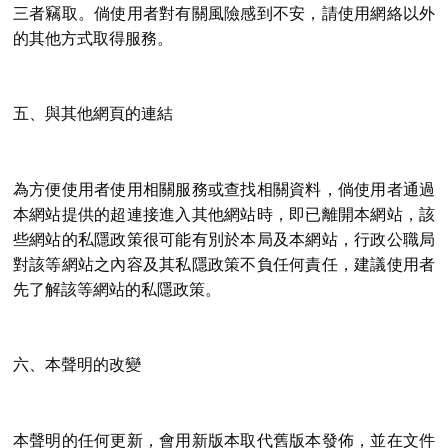
三者竊取。倘使用者對有關風險感到不安，請使用網絡以外
的其他方式取得服務。
五、與其他網頁的連結
為方便使用者使用相關服務或查找相關資料，倘使用者通過
本網站提供的超連接進入其他網站時，即已離開本網站，該
些網站的私隱政策很可能有別於本局及本網站，行政公職局
對該等網站之內容及其私隱政策不負任何責任，建議使用者
先了解該等網站的私隱政策。
六、本聲明的改變
本聲明的任何更新，會用新版本取代舊版本發佈，並在文件