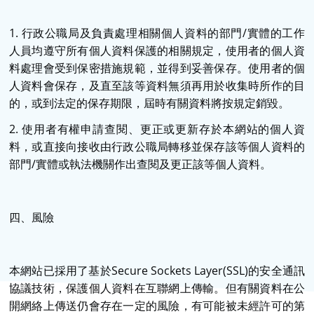
1. 行政公職局及負責處理相關個人資料的部門/實體的工作
人員均遵守所有個人資料保護的相關規定，使用者的個人資
料處理會受到保密措施規範，並得到妥善保存。使用者的個
人資料會保存，及直至該等資料無須再用於收集時所作的目
的，或到法定的保存期限，屆時有關資料將按規定銷毀。
2. 使用者有權申請查閱、更正或更新存於本網站的個人資
料，或直接向接收由行政公職局轉移並保存該等個人資料的
部門/實體或執法機關作出查閱及更正該等個人資料。
四、風險
本網站已採用了基於Secure Sockets Layer(SSL)的安全通訊
協議技術，保護個人資料在互聯網上傳輸。但有關資料在公
開網絡上傳送仍會存在一定的風險，有可能被未經許可的第