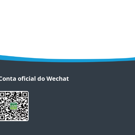
Conta oficial do Wechat