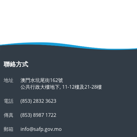
聯絡方式
地址
澳門水坑尾街162號
公共行政大樓地下, 11-12樓及21-28樓
電話
(853) 2832 3623
傳真
(853) 8987 1722
郵箱
info@safp.gov.mo