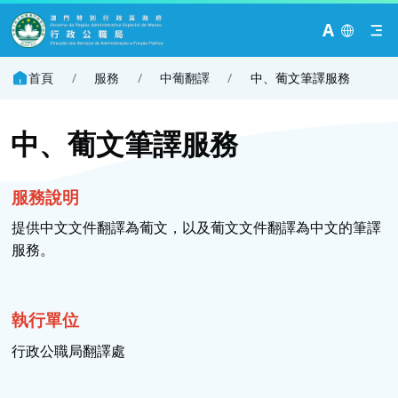
A
首頁
/
服務
/
中葡翻譯
/
中、葡文筆譯服務
中、葡文筆譯服務
服務
說明
提供中文文件翻譯為葡文，以及葡文文件翻譯為中文的筆譯
服務。
執行單位
行政公職局翻譯處