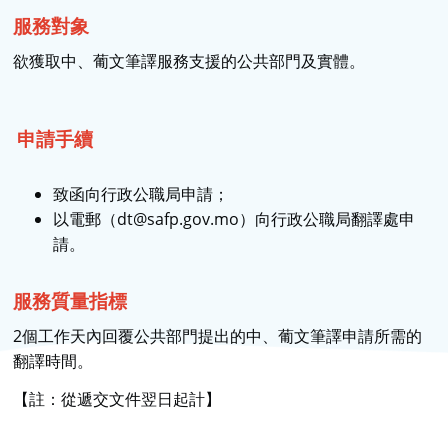
服務對象
欲獲取中、葡文筆譯服務支援的公共部門及實體。
申請手續
致函向行政公職局申請；
以電郵（dt@safp.gov.mo）向行政公職局翻譯處申
請。
服務質量指標
2個工作天內回覆公共部門提出的中、葡文筆譯申請所需的
翻譯時間。
【註：從遞交文件翌日起計】