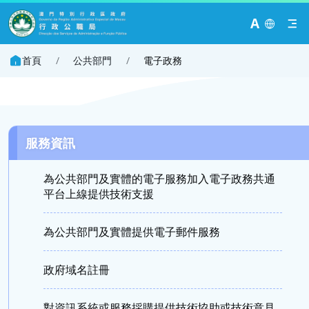
A
首頁
/
公共部門
/
電子政務
服務資訊
為公共部門及實體的電子服務加入電子政務共通
平台上線提供技術支援
為公共部門及實體提供電子郵件服務
政府域名註冊
對資訊系統或服務採購提供技術協助或技術意見