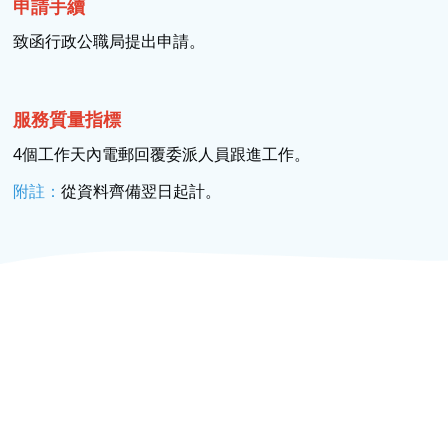
申請手續
致函行政公職局提出申請。
服務質量指標
4個工作天內電郵回覆委派人員跟進工作。
附註：
從資料齊備翌日起計。