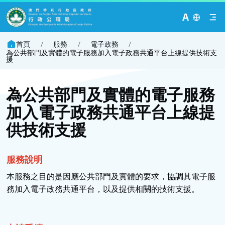
A
首頁
/
服務
/
電子政務
/
為公共部門及實體的電子服務加入電子政務共通平台上線提供技術支
援
為公共部門及實體的電子服務
加入電子政務共通平台上線提
供技術支援
服務說明
本服務之目的是因應公共部門及實體的要求，協調其電子服
務加入電子政務共通平台，以及提供相關的技術支援。