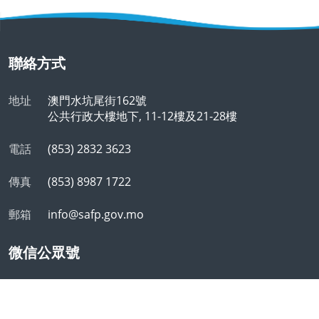
聯絡方式
地址
澳門水坑尾街162號
公共行政大樓地下, 11-12樓及21-28樓
電話
(853) 2832 3623
傳真
(853) 8987 1722
郵箱
info@safp.gov.mo
微信公眾號