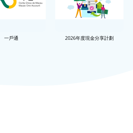
一戶通
2026年度現金分享計劃