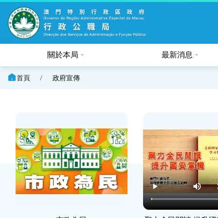
關於本局
最新消息
首頁
/
政府宣傳