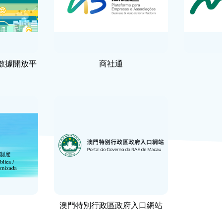
數據開放平
商社通
澳門特別行政區政府入口網站