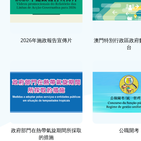
2026年施政報告宣傳片
澳門特別行政區政府
台
政府部門在熱帶氣旋期間所採取
公職開考
的措施