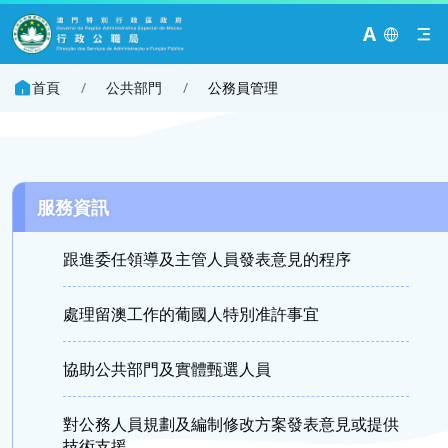
A
首頁
/
公共部門
/
公務員管理
服務資訊
跟進委任領導及主管人員發表意見的程序
處理留澳工作的葡國人特別准許事宜
協助公共部門及實體甄選人員
對公務人員規劃及編制修改方案發表意見或提供
技術支援