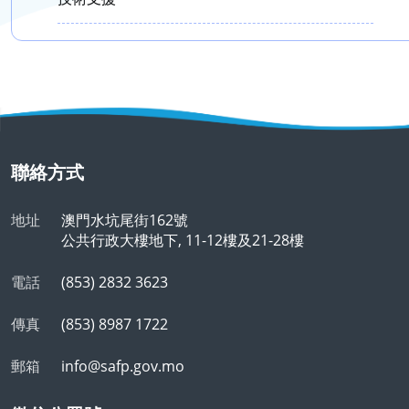
聯絡方式
地址
澳門水坑尾街162號
公共行政大樓地下, 11-12樓及21-28樓
電話
(853) 2832 3623
傳真
(853) 8987 1722
郵箱
info@safp.gov.mo