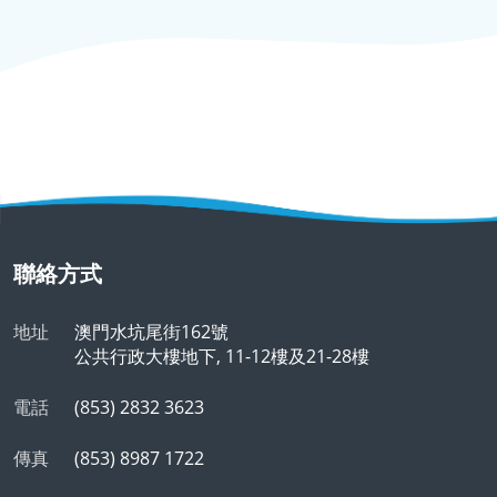
聯絡方式
地址
澳門水坑尾街162號
公共行政大樓地下, 11-12樓及21-28樓
電話
(853) 2832 3623
傳真
(853) 8987 1722