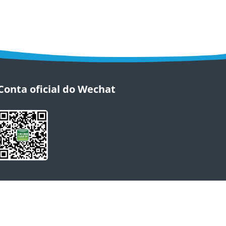
Conta oficial do Wechat