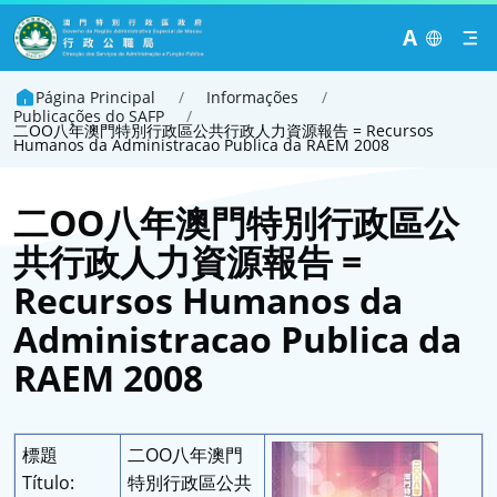
A
Página Principal
/
Informações
/
Publicações do SAFP
/
二OO八年澳門特別行政區公共行政人力資源報告 = Recursos
Humanos da Administracao Publica da RAEM 2008
二OO八年澳門特別行政區公
共行政人力資源報告 =
Recursos Humanos da
Administracao Publica da
RAEM 2008
標題
二OO八年澳門
Título:
特別行政區公共