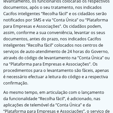
levantamento, os funcionários colocarão os respectivos
documentos, após o seu tratamento, nos indicados
Cacifos inteligentes “Recolha fácil” e os cidadãos serão
notificados por SMS e via “Conta Única” ou “Plataforma
para Empresas e Associações”. Os cidadãos podem,
assim, conforme a sua conveniência, levantar os seus
documentos, antes do prazo, nos indicados Cacifos
inteligentes “Recolha fácil” colocados nos centros de
serviços de auto-atendimento de 24 horas do Governo,
através do código de levantamento na “Conta Única” ou
na “Plataforma para Empresas e Associações”. Os
procedimentos para o levantamento são fáceis, apenas
é necessário efectuar a leitura do código e a respectiva
confirmação.
Ao mesmo tempo, em articulação com o lançamento
da funcionalidade “Recolha fácil”, é adicionado, nas
aplicações de telemóvel da “Conta Única” e da
“Plataforma para Empresas e Associações”, o serviço de