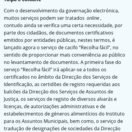
Com o desenvolvimento da governação electrónica,
muitos serviços podem ser tratados
online
,
contudo ainda se verifica uma certa necessidade, por
parte dos cidadãos, de documentos certificativos
emitidos por entidades públicas, nestes termos, é
lançado agora o serviço de cacifo “Recolha fácil”, no
sentido de proporcionar mais conveniência ao público
no levantamento de documentos. A primeira fase do
serviço “Recolha fácil” irá aplicar-se a todos os
certificados no âmbito da Direcção dos Serviços de
Identificação, as certidões de registo requeridas aos
balcões da Direcção dos Serviços de Assuntos de
Justiça, os serviços de registo de diversos alvarás e
licenças, de autorizações administrativas e de
estabelecimentos de géneros alimentícios do Instituto
para os Assuntos Municipais, bem como, o serviço de
tradução de designações de sociedades da Direcção