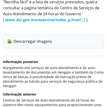
“Recolha fácil” e a lista de serviços prestados, queira
consultar a página temática do Centro de Serviços de
Auto-Atendimento de 24 horas do Governo
(
www.dsi.gov.mo/eservice/index_p.html
).
Descarregar imagens
Informação posterior
Alargamento dos serviços de auto-atendimento e de auto-
levantamento de documentos em Hengqin e também da Conta
Única de Macau à possibilidade de marcação prévia de
atendimento ao balcão para serviços de segurança pública de
Hengqin
Informação anterior
Centros de Serviços de Auto-Atendimento de 24 horas do
Governo têm novos equipamentos para proporcionarem uma