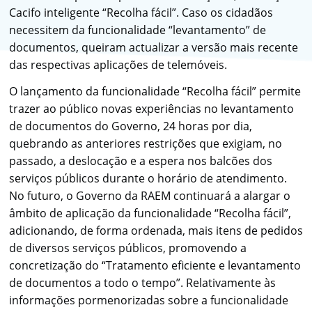
Cacifo inteligente “Recolha fácil”. Caso os cidadãos
necessitem da funcionalidade “levantamento” de
documentos, queiram actualizar a versão mais recente
das respectivas aplicações de telemóveis.
O lançamento da funcionalidade “Recolha fácil” permite
trazer ao público novas experiências no levantamento
de documentos do Governo, 24 horas por dia,
quebrando as anteriores restrições que exigiam, no
passado, a deslocação e a espera nos balcões dos
serviços públicos durante o horário de atendimento.
No futuro, o Governo da RAEM continuará a alargar o
âmbito de aplicação da funcionalidade “Recolha fácil”,
adicionando, de forma ordenada, mais itens de pedidos
de diversos serviços públicos, promovendo a
concretização do “Tratamento eficiente e levantamento
de documentos a todo o tempo”. Relativamente às
informações pormenorizadas sobre a funcionalidade