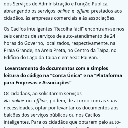
dos Serviços de Administração e Função Pública,
abrangendo os serviços
online
e
offline
prestados aos
cidadãos, às empresas comerciais e às associações.
Os Cacifos inteligentes “Recolha fácil” encontram-se nos
seis centros de serviços de auto-atendimento de 24
horas do Governo, localizados, respectivamente, na
Praia Grande, na Areia Preta, no Centro da Taipa, no
Edifício do Lago da Taipa e em Seac Pai Van.
Levantamento de documentos com a simples
leitura do código na “Conta Única” e na “Plataforma
para Empresas e Associações”
Os cidadãos, ao solicitarem serviços
via
online
ou
offline
, podem, de acordo com as suas
necessidades, optar por levantar os documentos aos
balcões dos serviços públicos ou nos Cacifos
inteligentes. Para os cidadãos que optarem pelo auto-