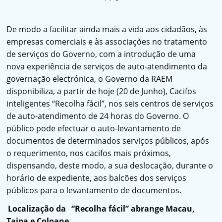
De modo a facilitar ainda mais a vida aos cidadãos, às
empresas comerciais e às associações no tratamento
de serviços do Governo, com a introdução de uma
nova experiência de serviços de auto-atendimento da
governação electrónica, o Governo da RAEM
disponibiliza, a partir de hoje (20 de Junho), Cacifos
inteligentes “Recolha fácil”, nos seis centros de serviços
de auto-atendimento de 24 horas do Governo. O
público pode efectuar o auto-levantamento de
documentos de determinados serviços públicos, após
o requerimento, nos cacifos mais próximos,
dispensando, deste modo, a sua deslocação, durante o
horário de expediente, aos balcões dos serviços
públicos para o levantamento de documentos.
Localização da
“Recolha fácil” abrange Macau,
Taipa e Coloane