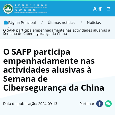
A
Página Principal
/
Últimas notícias
/
Notícias
/
O SAFP participa empenhadamente nas actividades alusivas à
Semana de Cibersegurança da China
O SAFP participa
empenhadamente nas
actividades alusivas à
Semana de
Cibersegurança da China
Data de publicação: 2024-09-13
Partilhar