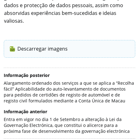
dados e protecção de dados pessoais, assim como
absorvidas experiências bem-sucedidas e ideias
valiosas.
Descarregar imagens
Informação posterior
Alargamento ordenado dos serviços a que se aplica a “Recolha
fácil” Aplicabilidade do auto-levantamento de documentos
para pedidos de certidões de registo de automóvel e de
registo civil formulados mediante a Conta Única de Macau
Informação anterior
Entra em vigor no dia 1 de Setembro a alteração à Lei da
Governação Electrónica, que constitui o alicerce para a
próxima fase de desenvolvimento da governação electrónica