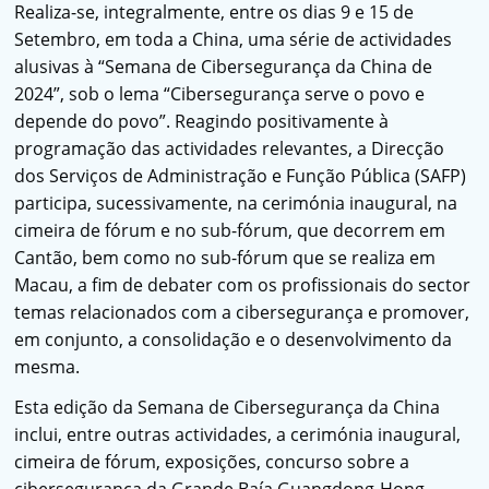
Realiza-se, integralmente, entre os dias 9 e 15 de
Setembro, em toda a China, uma série de actividades
alusivas à “Semana de Cibersegurança da China de
2024”, sob o lema “Cibersegurança serve o povo e
depende do povo”. Reagindo positivamente à
programação das actividades relevantes, a Direcção
dos Serviços de Administração e Função Pública (SAFP)
participa, sucessivamente, na cerimónia inaugural, na
cimeira de fórum e no sub-fórum, que decorrem em
Cantão, bem como no sub-fórum que se realiza em
Macau, a fim de debater com os profissionais do sector
temas relacionados com a cibersegurança e promover,
em conjunto, a consolidação e o desenvolvimento da
mesma.
Esta edição da Semana de Cibersegurança da China
inclui, entre outras actividades, a cerimónia inaugural,
cimeira de fórum, exposições, concurso sobre a