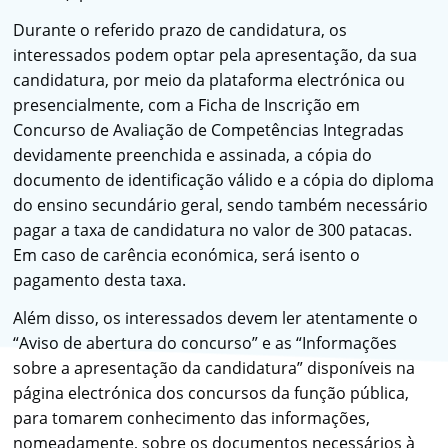
Durante o referido prazo de candidatura, os
interessados podem optar pela apresentação, da sua
candidatura, por meio da plataforma electrónica ou
presencialmente, com a Ficha de Inscrição em
Concurso de Avaliação de Competências Integradas
devidamente preenchida e assinada, a cópia do
documento de identificação válido e a cópia do diploma
do ensino secundário geral, sendo também necessário
pagar a taxa de candidatura no valor de 300 patacas.
Em caso de carência económica, será isento o
pagamento desta taxa.
Além disso, os interessados devem ler atentamente o
“Aviso de abertura do concurso” e as “Informações
sobre a apresentação da candidatura” disponíveis na
página electrónica dos concursos da função pública,
para tomarem conhecimento das informações,
nomeadamente, sobre os documentos necessários à