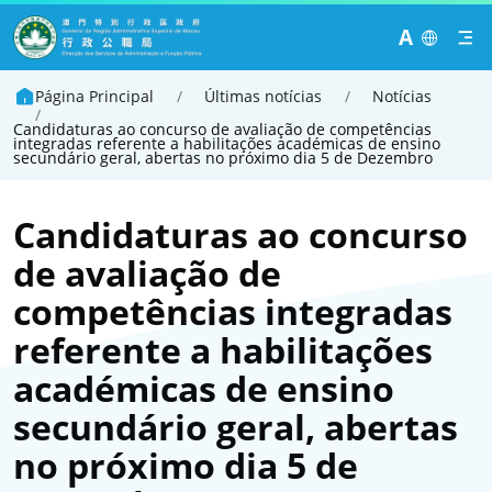
A
Página Principal
/
Últimas notícias
/
Notícias
/
Candidaturas ao concurso de avaliação de competências
integradas referente a habilitações académicas de ensino
secundário geral, abertas no próximo dia 5 de Dezembro
Candidaturas ao concurso
de avaliação de
competências integradas
referente a habilitações
académicas de ensino
secundário geral, abertas
no próximo dia 5 de