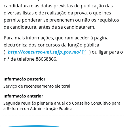
candidatura e as datas previstas de publicação das
diversas listas e de realização da prova, o que lhes
permite ponderar se preenchem ou não os requisitos
de candidatura, antes de se candidatarem.
Para mais informações, queiram aceder à página
electrónica dos concursos da função pública
(
http://concurso-uni.safp.gov.mo/
) ou ligar para o
n.º de telefone 88668866.
Informação posterior
Serviço de recenseamento eleitoral
Informação anterior
Segunda reunião plenária anual do Conselho Consultivo para
a Reforma da Administração Pública