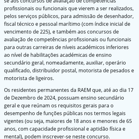
se aos concursos de avaliação de competências
profissionais ou funcionais que vierem a ser realizados,
pelos serviços públicos, para admissão de desenhador,
fiscal técnico e pessoal marítimo (com índice inicial de
vencimento de 225), e também aos concursos de
avaliação de competências profissionais ou funcionais
para outras carreiras de níveis académicos inferiores
ao nível de habilitações académicas de ensino
secundário geral, nomeadamente, auxiliar, operário
qualificado, distribuidor postal, motorista de pesados e
motorista de ligeiros.
Os residentes permanentes da RAEM que, até ao dia 17
de Dezembro de 2024, possuam ensino secundário
geral e que reúnam os requisitos gerais para o
desempenho de funções públicas nos termos legais
vigentes (ou seja, maiores de 18 anos e menores de 65
anos, com capacidade profissional e aptidão física e
mental), podem inscrever-se neste concurso.