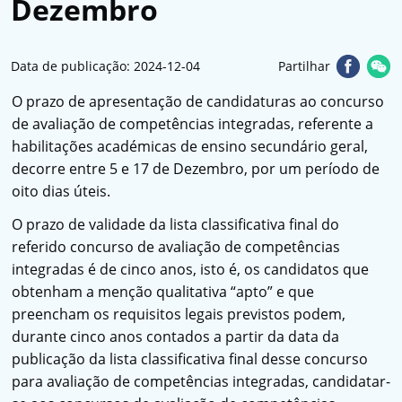
Dezembro
Data de publicação: 2024-12-04
Partilhar
O prazo de apresentação de candidaturas ao concurso
de avaliação de competências integradas, referente a
habilitações académicas de ensino secundário geral,
decorre entre 5 e 17 de Dezembro, por um período de
oito dias úteis.
O prazo de validade da lista classificativa final do
referido concurso de avaliação de competências
integradas é de cinco anos, isto é, os candidatos que
obtenham a menção qualitativa “apto” e que
preencham os requisitos legais previstos podem,
durante cinco anos contados a partir da data da
publicação da lista classificativa final desse concurso
para avaliação de competências integradas, candidatar-