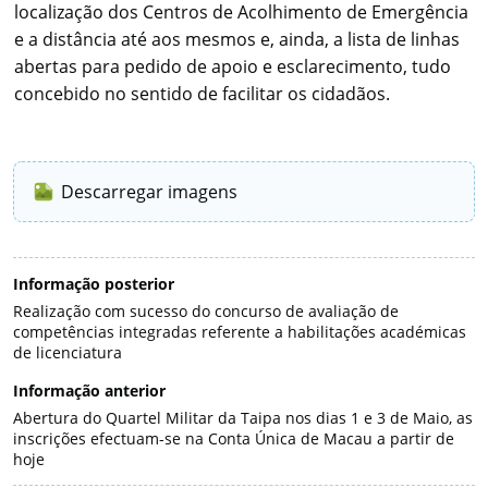
localização dos Centros de Acolhimento de Emergência
e a distância até aos mesmos e, ainda, a lista de linhas
abertas para pedido de apoio e esclarecimento, tudo
concebido no sentido de facilitar os cidadãos.
Descarregar imagens
Informação posterior
Realização com sucesso do concurso de avaliação de
competências integradas referente a habilitações académicas
de licenciatura
Informação anterior
Abertura do Quartel Militar da Taipa nos dias 1 e 3 de Maio, as
inscrições efectuam-se na Conta Única de Macau a partir de
hoje