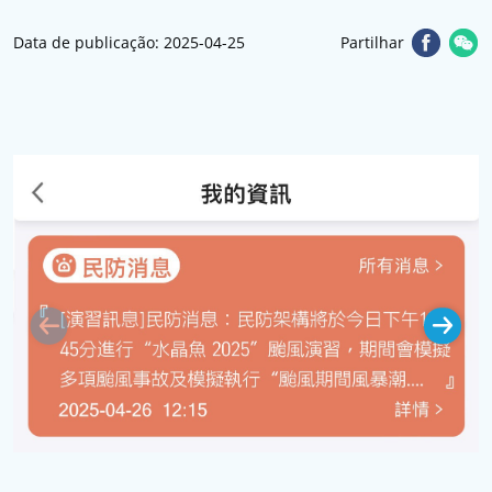
Data de publicação: 2025-04-25
Partilhar