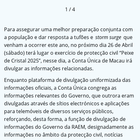
1
/
4
Para assegurar uma melhor preparação conjunta com
a população e dar resposta a tufões e
storm surge
que
venham a ocorrer este ano, no próximo dia 26 de Abril
(sábado) terá lugar o exercício de protecção civil “Peixe
de Cristal 2025”, nesse dia, a Conta Única de Macau irá
divulgar as informações relacionadas.
Enquanto plataforma de divulgação uniformizada das
informações oficiais, a Conta Única congrega as
informações relevantes do Governo, que outrora eram
divulgadas através de sítios electrónicos e aplicações
para telemóveis de diversos serviços públicos,
reforçando, desta forma, a função de divulgação de
informações do Governo da RAEM, designadamente as
informações no âmbito da protecção civil, notícias