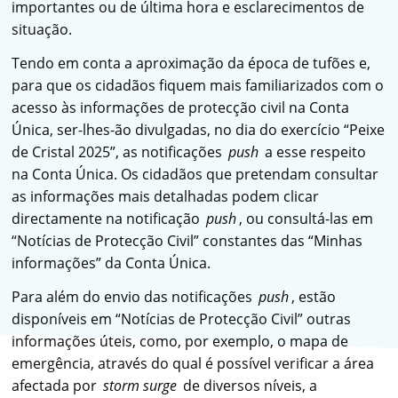
importantes ou de última hora e esclarecimentos de
situação.
Tendo em conta a aproximação da época de tufões e,
para que os cidadãos fiquem mais familiarizados com o
acesso às informações de protecção civil na Conta
Única, ser-lhes-ão divulgadas, no dia do exercício “Peixe
de Cristal 2025”, as notificações
push
a esse respeito
na Conta Única. Os cidadãos que pretendam consultar
as informações mais detalhadas podem clicar
directamente na notificação
push
, ou consultá-las em
“Notícias de Protecção Civil” constantes das “Minhas
informações” da Conta Única.
Para além do envio das notificações
push
, estão
disponíveis em “Notícias de Protecção Civil” outras
informações úteis, como, por exemplo, o mapa de
emergência, através do qual é possível verificar a área
afectada por
storm surge
de diversos níveis, a