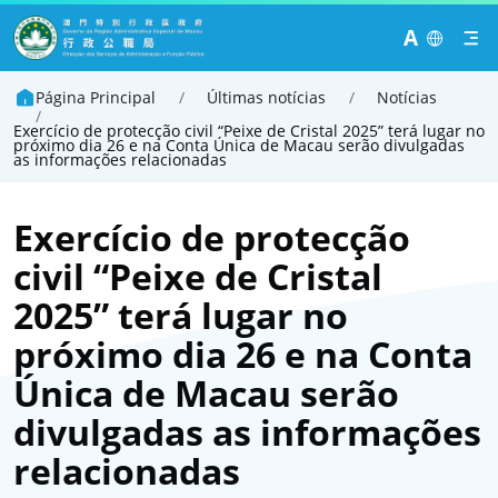
A
Página Principal
/
Últimas notícias
/
Notícias
/
Exercício de protecção civil “Peixe de Cristal 2025” terá lugar no
próximo dia 26 e na Conta Única de Macau serão divulgadas
as informações relacionadas
Exercício de protecção
civil “Peixe de Cristal
2025” terá lugar no
próximo dia 26 e na Conta
Única de Macau serão
divulgadas as informações
relacionadas