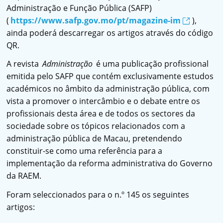
Administração e Função Pública (SAFP)
(
https://www.safp.gov.mo/pt/magazine-im
),
ainda poderá descarregar os artigos através do código
QR.
A revista
Administração
é uma publicação profissional
emitida pelo SAFP que contém exclusivamente estudos
académicos no âmbito da administração pública, com
vista a promover o intercâmbio e o debate entre os
profissionais desta área e de todos os sectores da
sociedade sobre os tópicos relacionados com a
administração pública de Macau, pretendendo
constituir-se como uma referência para a
implementação da reforma administrativa do Governo
da RAEM.
Foram seleccionados para o n.º 145 os seguintes
artigos: