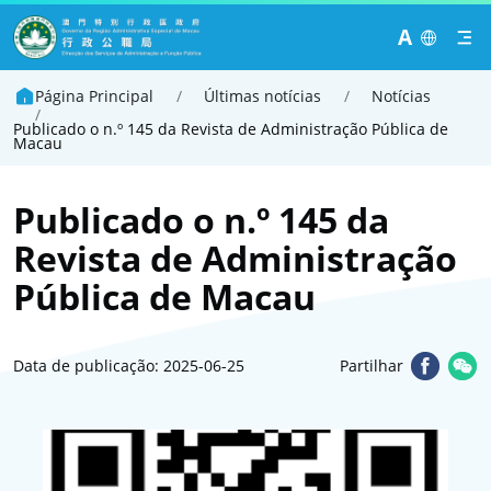
A
Página Principal
/
Últimas notícias
/
Notícias
/
Publicado o n.º 145 da Revista de Administração Pública de
Macau
Publicado o n.º 145 da
Revista de Administração
Pública de Macau
Data de publicação: 2025-06-25
Partilhar