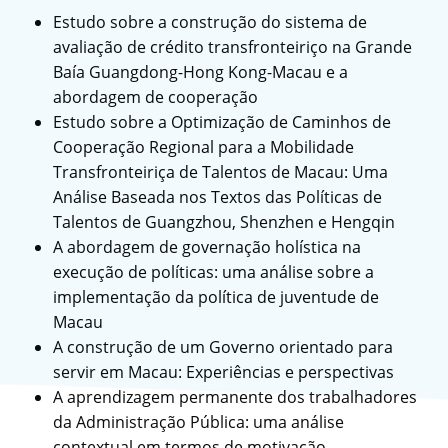
Estudo sobre a construção do sistema de
avaliação de crédito transfronteiriço na Grande
Baía Guangdong-Hong Kong-Macau e a
abordagem de cooperação
Estudo sobre a Optimização de Caminhos de
Cooperação Regional para a Mobilidade
Transfronteiriça de Talentos de Macau: Uma
Análise Baseada nos Textos das Políticas de
Talentos de Guangzhou, Shenzhen e Hengqin
A abordagem de governação holística na
execução de políticas: uma análise sobre a
implementação da política de juventude de
Macau
A construção de um Governo orientado para
servir em Macau: Experiências e perspectivas
A aprendizagem permanente dos trabalhadores
da Administração Pública: uma análise
contextual em termos de motivação,