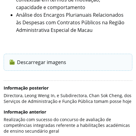
capacidade e comportamento
Análise dos Encargos Plurianuais Relacionados
às Despesas com Contratos Públicos na Região
Administrativa Especial de Macau
Descarregar imagens
Informação posterior
Directora, Leong Weng In, e Subdirectora, Chan Sok Cheng, dos
Serviços de Administração e Função Pública tomam posse hoje
Informação anterior
Realização com sucesso do concurso de avaliação de
competências integradas referente a habilitações académicas
de ensino secundário geral