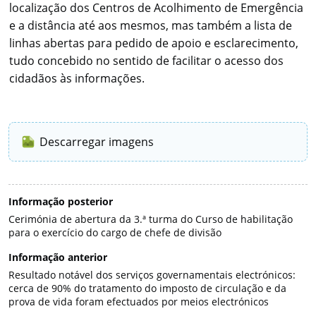
localização dos Centros de Acolhimento de Emergência
e a distância até aos mesmos, mas também a lista de
linhas abertas para pedido de apoio e esclarecimento,
tudo concebido no sentido de facilitar o acesso dos
cidadãos às informações.
Descarregar imagens
Informação posterior
Cerimónia de abertura da 3.ª turma do Curso de habilitação
para o exercício do cargo de chefe de divisão
Informação anterior
Resultado notável dos serviços governamentais electrónicos:
cerca de 90% do tratamento do imposto de circulação e da
prova de vida foram efectuados por meios electrónicos