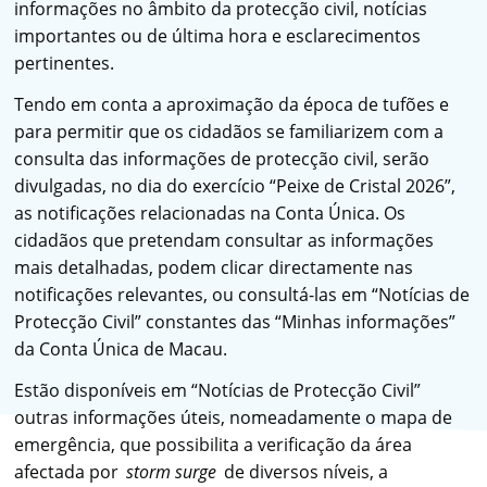
informações no âmbito da protecção civil, notícias
importantes ou de última hora e esclarecimentos
pertinentes.
Tendo em conta a aproximação da época de tufões e
para permitir que os cidadãos se familiarizem com a
consulta das informações de protecção civil, serão
divulgadas, no dia do exercício “Peixe de Cristal 2026”,
as notificações relacionadas na Conta Única. Os
cidadãos que pretendam consultar as informações
mais detalhadas, podem clicar directamente nas
notificações relevantes, ou consultá-las em “Notícias de
Protecção Civil” constantes das “Minhas informações”
da Conta Única de Macau.
Estão disponíveis em “Notícias de Protecção Civil”
outras informações úteis, nomeadamente o mapa de
emergência, que possibilita a verificação da área
afectada por
storm surge
de diversos níveis, a