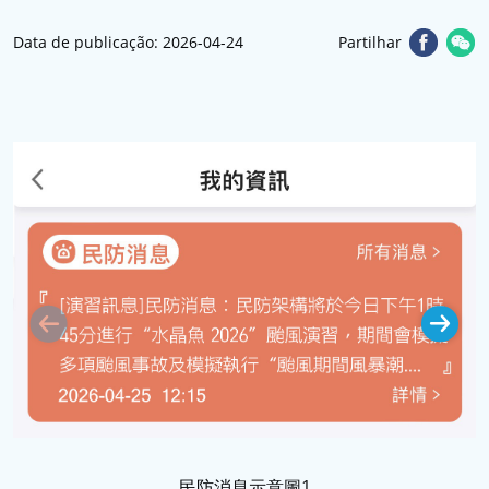
Data de publicação: 2026-04-24
Partilhar
民防消息示意圖1