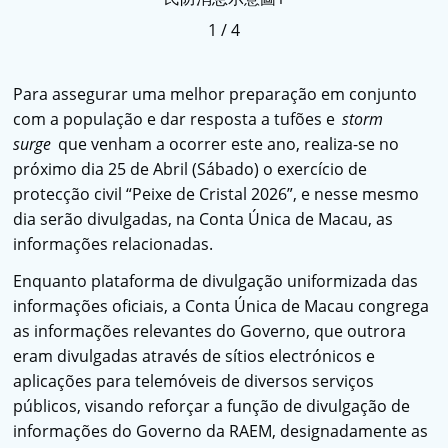
1
/
4
Para assegurar uma melhor preparação em conjunto
com a população e dar resposta a tufões e
storm
surge
que venham a ocorrer este ano, realiza-se no
próximo dia 25 de Abril (Sábado) o exercício de
protecção civil “Peixe de Cristal 2026”, e nesse mesmo
dia serão divulgadas, na Conta Única de Macau, as
informações relacionadas.
Enquanto plataforma de divulgação uniformizada das
informações oficiais, a Conta Única de Macau congrega
as informações relevantes do Governo, que outrora
eram divulgadas através de sítios electrónicos e
aplicações para telemóveis de diversos serviços
públicos, visando reforçar a função de divulgação de
informações do Governo da RAEM, designadamente as