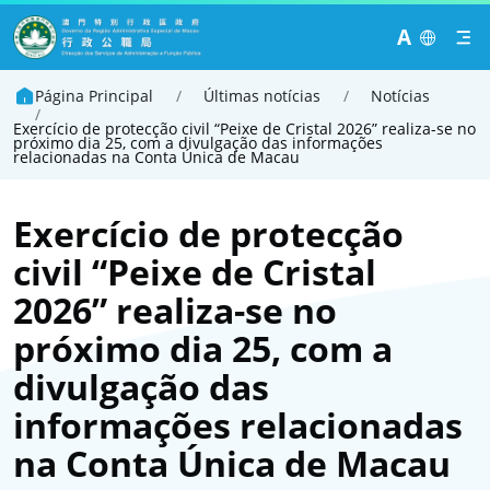
A
Página Principal
/
Últimas notícias
/
Notícias
/
Exercício de protecção civil “Peixe de Cristal 2026” realiza-se no
próximo dia 25, com a divulgação das informações
relacionadas na Conta Única de Macau
Exercício de protecção
civil “Peixe de Cristal
2026” realiza-se no
próximo dia 25, com a
divulgação das
informações relacionadas
na Conta Única de Macau