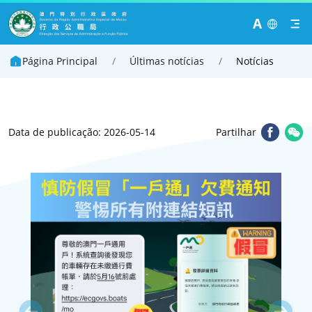
A
Página Principal
/
Últimas notícias
/
Notícias
Data de publicação: 2026-05-14
Partilhar