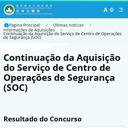
A
Página Principal
/
Últimas notícias
/
Informações de Aquisições
/
Continuação da Aquisição do Serviço de Centro de Operações
de Segurança (SOC)
Continuação da Aquisição
do Serviço de Centro de
Operações de Segurança
(SOC)
Resultado do Concurso