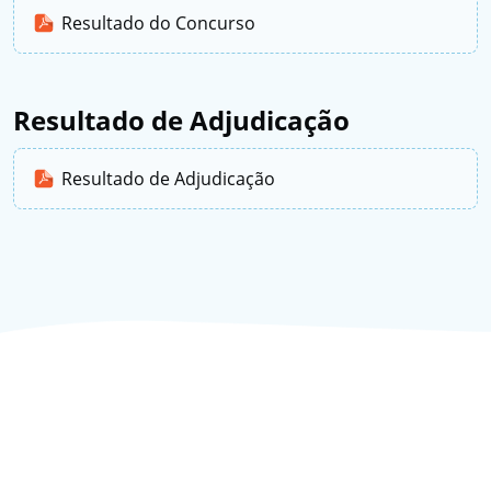
Resultado do Concurso
Resultado de Adjudicação
Resultado de Adjudicação