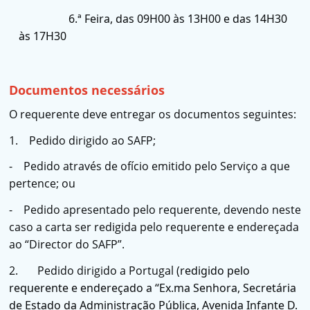
6.ª Feira, das 09H00 às 13H00 e das 14H30
às 17H30
Documentos necessários
O requerente deve entregar os documentos seguintes:
1. Pedido dirigido ao SAFP;
- Pedido através de ofício emitido pelo Serviço a que
pertence; ou
- Pedido apresentado pelo requerente, devendo neste
caso a carta ser redigida pelo requerente e endereçada
ao “Director do SAFP”.
2. Pedido dirigido a Portugal (
redigido pelo
requerente e endereçado a “Ex.ma Senhora, Secretária
de Estado da Administração Pública, Avenida Infante D.