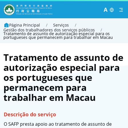
A
Página Principal
/
Serviços
/
Gestão dos trabalhadores dos serviços públicos
/
Tratamento de assunto de autorização especial para os
portugueses que permanecem para trabalhar em Macau
Tratamento de assunto de
autorização especial para
os portugueses que
permanecem para
trabalhar em Macau
Descrição do serviço
O SAFP presta apoio ao tratamento de assunto de