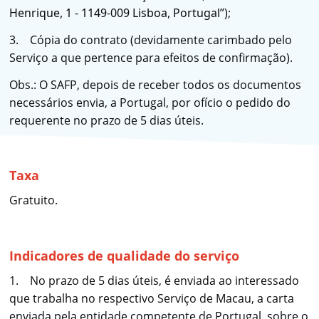
Henrique, 1 - 1149-009 Lisboa, Portugal”
);
3. Cópia do contrato (devidamente carimbado pelo
Serviço a que pertence para efeitos de confirmação).
Obs.: O SAFP, depois de receber todos os documentos
necessários envia, a Portugal, por ofício o pedido do
requerente no prazo de 5 dias úteis.
Taxa
Gratuito.
Indicadores de qualidade do serviço
1. No prazo de 5 dias úteis, é enviada ao interessado
que trabalha no respectivo Serviço de Macau, a carta
enviada pela entidade competente de Portugal, sobre o