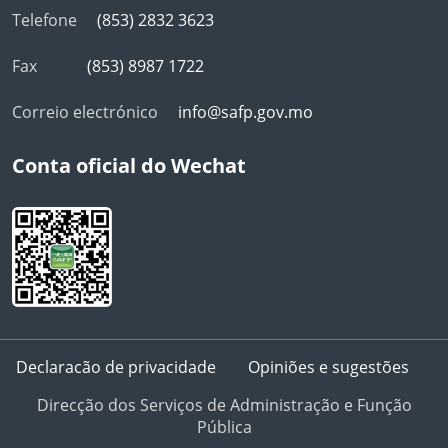
Telefone
(853) 2832 3623
Fax
(853) 8987 1722
Correio electrónico
info@safp.gov.mo
Conta oficial do Wechat
Declaracão de privacidade
Opiniões e sugestões
Direcção dos Serviços de Administração e Função
Pública