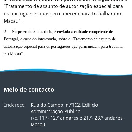
“Tratamento de assunto de autorização especial para
os portugueses que permanecem para trabalhar em
Macau” .
2. No prazo de 5 dias úteis, é enviada à entidade competente de
Portugal, a carta do interessado, sobre o “Tratamento de assunto de
autorização especial para os portugueses que permanecem para trabalhar
em Macau” .
Meio de contacto
Endereço
Rua do Campo, n.°162, Edifício
Administração Pública
r/c, 11.°- 12.° andares e 21.°- 28.° andares,
Macau