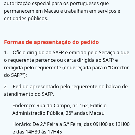
autorização especial para os portugueses que
permanecem em Macau e trabalham em serviços e
entidades públicos.
Formas de apresentação do pedido
1. Ofício
dirigido ao SAFP e emitido pelo Serviço a que
o requerente pertence ou carta dirigida ao SAFP e
redigida pelo requerente (endereçada para o “Director
do SAFP”);
2. Pedido apresentado pelo requerente no balcão de
atendimento do SAFP.
Endereço:
Rua do Campo, n.º 162, Edifício
Administração Pública, 26º andar, Macau
Horário:
De 2.ª Feira a 5.ª Feira, das 09H00 às 13H00
e das 14H30 às 17H45