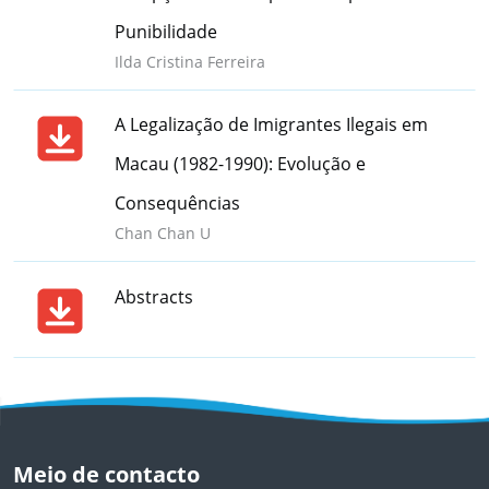
Punibilidade
Ilda Cristina Ferreira
A Legalização de Imigrantes Ilegais em
Macau (1982-1990): Evolução e
Consequências
Chan Chan U
Abstracts
Meio de contacto