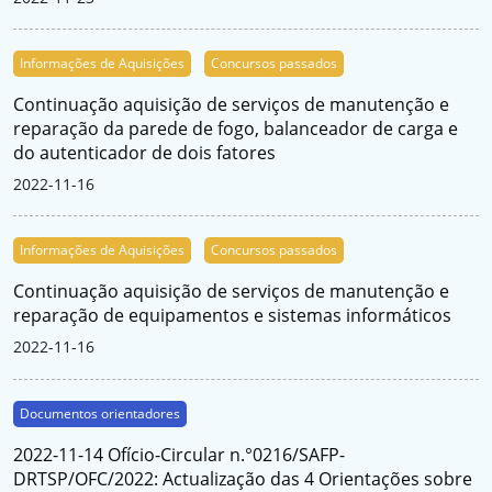
Informações de Aquisições
Concursos passados
Continuação aquisição de serviços de manutenção e
reparação da parede de fogo, balanceador de carga e
do autenticador de dois fatores
2022-11-16
Informações de Aquisições
Concursos passados
Continuação aquisição de serviços de manutenção e
reparação de equipamentos e sistemas informáticos
2022-11-16
Documentos orientadores
2022-11-14 Ofício-Circular n.°0216/SAFP-
DRTSP/OFC/2022: Actualização das 4 Orientações sobre