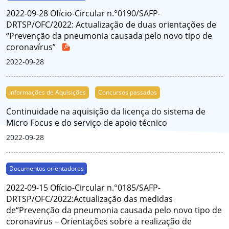
2022-09-28 Ofício-Circular n.°0190/SAFP-
DRTSP/OFC/2022: Actualização de duas orientações de
“Prevenção da pneumonia causada pelo novo tipo de
coronavírus”
2022-09-28
Informações de Aquisições
Concursos passados
Continuidade na aquisição da licença do sistema de
Micro Focus e do serviço de apoio técnico
2022-09-28
Documentos orientadores
2022-09-15 Ofício-Circular n.°0185/SAFP-
DRTSP/OFC/2022:Actualização das medidas
de“Prevenção da pneumonia causada pelo novo tipo de
coronavírus－Orientações sobre a realização de