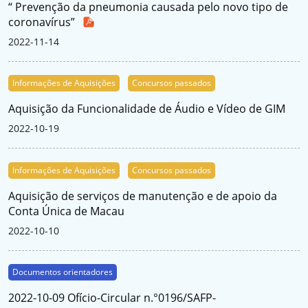
“ Prevenção da pneumonia causada pelo novo tipo de
coronavírus”
2022-11-14
Informações de Aquisições
Concursos passados
Aquisição da Funcionalidade de Áudio e Vídeo de GIM
2022-10-19
Informações de Aquisições
Concursos passados
Aquisição de serviços de manutenção e de apoio da
Conta Única de Macau
2022-10-10
Documentos orientadores
2022-10-09 Ofício-Circular n.°0196/SAFP-