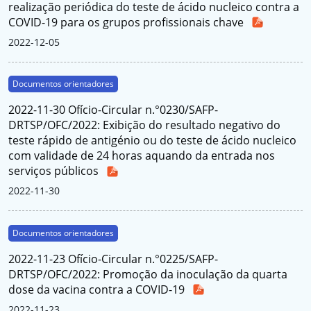
realização periódica do teste de ácido nucleico contra a
COVID-19 para os grupos profissionais chave
2022-12-05
Documentos orientadores
2022-11-30 Ofício-Circular n.°0230/SAFP-
DRTSP/OFC/2022: Exibição do resultado negativo do
teste rápido de antigénio ou do teste de ácido nucleico
com validade de 24 horas aquando da entrada nos
serviços públicos
2022-11-30
Documentos orientadores
2022-11-23 Ofício-Circular n.°0225/SAFP-
DRTSP/OFC/2022: Promoção da inoculação da quarta
dose da vacina contra a COVID-19
2022-11-23