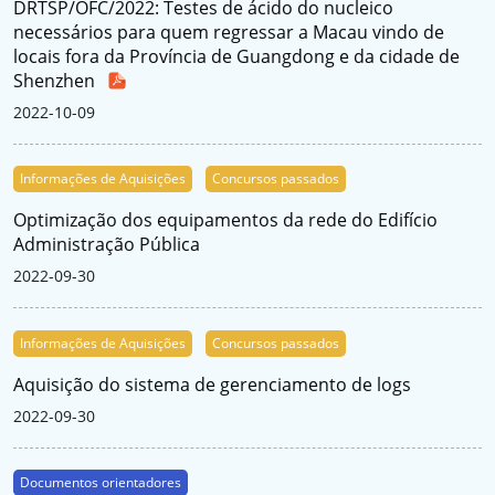
DRTSP/OFC/2022: Testes de ácido do nucleico
necessários para quem regressar a Macau vindo de
locais fora da Província de Guangdong e da cidade de
Shenzhen
2022-10-09
Informações de Aquisições
Concursos passados
Optimização dos equipamentos da rede do Edifício
Administração Pública
2022-09-30
Informações de Aquisições
Concursos passados
Aquisição do sistema de gerenciamento de logs
2022-09-30
Documentos orientadores