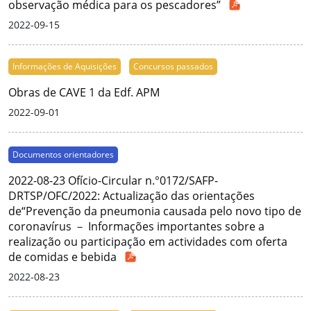
observação médica para os pescadores”
2022-09-15
Informações de Aquisições
Concursos passados
Obras de CAVE 1 da Edf. APM
2022-09-01
Documentos orientadores
2022-08-23 Ofício-Circular n.°0172/SAFP-
DRTSP/OFC/2022: Actualização das orientações
de“Prevenção da pneumonia causada pelo novo tipo de
coronavírus － Informações importantes sobre a
realização ou participação em actividades com oferta
de comidas e bebida
2022-08-23