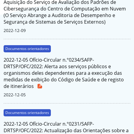
Aquisição do Serviço de Avaliação dos Padrões de
Cibersegurança do Centro de Computação em Nuvem
(O Serviço Abrange a Auditoria de Desempenho e
Segurança de Sistemas de Serviços Externos)
2022-12-09
Documentos orientadores
2022-12-05 Ofício-Circular n.°0234/SAFP-
DRTSP/OFC/2022: Alerta aos serviços públicos e
organismos deles dependentes para a execução das
medidas de exibição do Código de Saúde e de registo
de itinerários
2022-12-05
Documentos orientadores
2022-12-05 Ofício-Circular n.°0231/SAFP-
DRTSP/OFC/2022: Actualização das Orientações sobre a