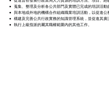
促進旨在發展行政當局人力資源的培訓方法、項目、經
蒐集、整理及分析各公共部門及實體已完成的培訓活動
與本地或外地的機構合作組織職業培訓活動，以促進公
構建及完善公共行政實務的知識管理系統，並促進其廣
執行上級指派的屬其職權範圍內的其他工作。