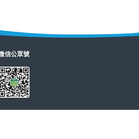
微信公眾號