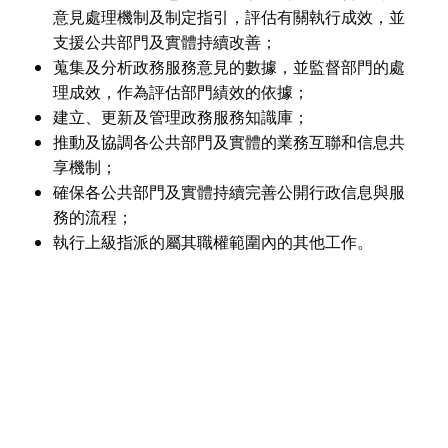
意見處理機制及制定指引，評估有關執行成效，並
支援公共部門及實體持續改善；
蒐集及分析政務服務意見的數據，並監督部門的處
理成效，作為評估部門績效的依據；
建立、更新及管理政務服務知識庫；
推動及協調各公共部門及實體的業務互聯和信息共
享機制；
確保各公共部門及實體持續完善公開行政信息與服
務的流程；
執行上級指派的屬其職權範圍內的其他工作。