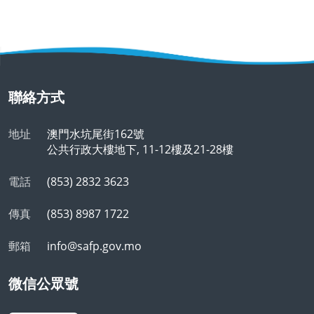
聯絡方式
地址
澳門水坑尾街162號
公共行政大樓地下, 11-12樓及21-28樓
電話
(853) 2832 3623
傳真
(853) 8987 1722
郵箱
info@safp.gov.mo
微信公眾號