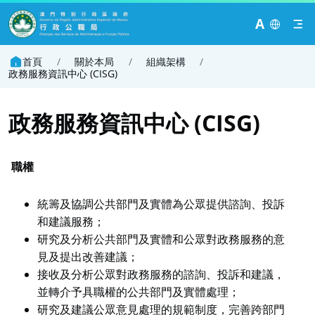
A
首頁
/
關於本局
/
組織架構
/
政務服務資訊中心 (CISG)
政務服務資訊中心 (CISG)
職權
統籌及協調公共部門及實體為公眾提供諮詢、投訴
和建議服務；
研究及分析公共部門及實體和公眾對政務服務的意
見及提出改善建議；
接收及分析公眾對政務服務的諮詢、投訴和建議，
並轉介予具職權的公共部門及實體處理；
研究及建議公眾意見處理的規範制度，完善跨部門