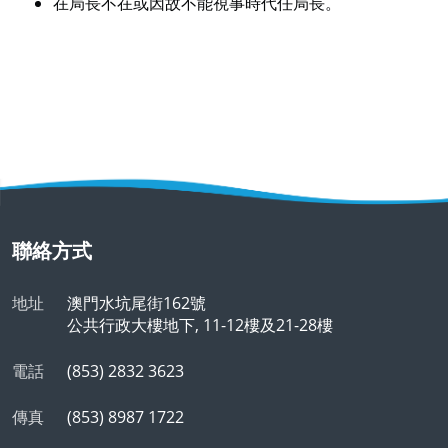
在局長不在或因故不能視事時代任局長。
聯絡方式
地址
澳門水坑尾街162號
公共行政大樓地下, 11-12樓及21-28樓
電話
(853) 2832 3623
傳真
(853) 8987 1722