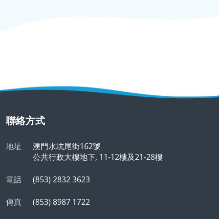
聯絡方式
地址
澳門水坑尾街162號
公共行政大樓地下, 11-12樓及21-28樓
電話
(853) 2832 3623
傳真
(853) 8987 1722