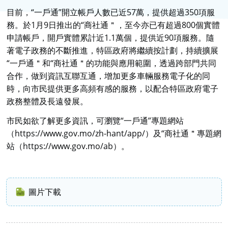
目前，“一戶通”開立帳戶人數已近57萬，提供超過350項服
務。於1月9日推出的“商社通＂，至今亦已有超過800個實體
申請帳戶，開戶實體累計近1.1萬個，提供近90項服務。隨
著電子政務的不斷推進，特區政府將繼續按計劃，持續擴展
“一戶通＂和“商社通＂的功能與應用範圍，透過跨部門共同
合作，做到資訊互聯互通，增加更多車輛服務電子化的同
時，向市民提供更多高頻有感的服務，以配合特區政府電子
政務整體及長遠發展。
市民如欲了解更多資訊，可瀏覽“一戶通”專題網站
（https://www.gov.mo/zh-hant/app/）及“商社通＂專題網
站（https://www.gov.mo/ab）。
圖片下載