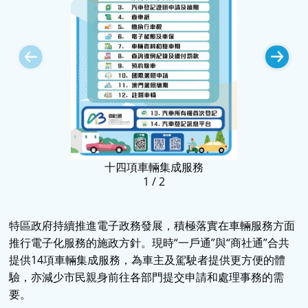
十四項車輛集成服務
1
/
2
特區政府持續推進電子政務發展，積極落實在車輛服務方面
推行電子化服務的施政方針。現時“一戶通”與“商社通”合共
提供14項車輛集成服務，為車主及駕駛者提供更方便的體
驗，亦減少市民親身前往各部門提交申請和處理事務的需
要。