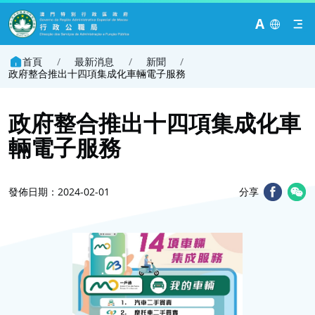
A
首頁
/
最新消息
/
新聞
/
政府整合推出十四項集成化車輛電子服務
政府整合推出十四項集成化車
輛電子服務
發佈日期：2024-02-01
分享