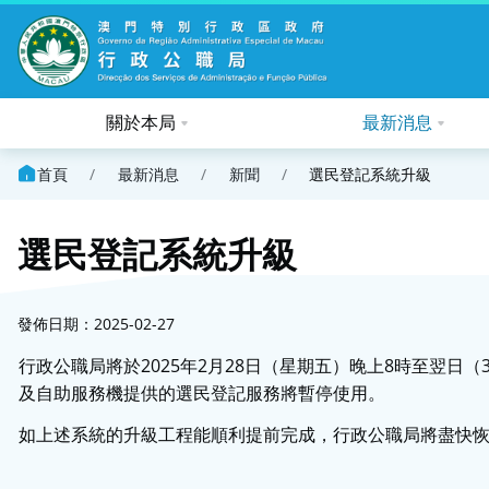
關於本局
最新消息
首頁
/
最新消息
/
新聞
/
選民登記系統升級
選民登記系統升級
發佈日期：2025-02-27
行政公職局將於2025年2月28日（星期五）晚上8時至翌
及自助服務機提供的選民登記服務將暫停使用。
如上述系統的升級工程能順利提前完成，行政公職局將盡快