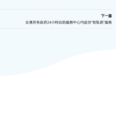
下一篇
全澳所有政府24小時自助服務中心均提供“智取易”服務