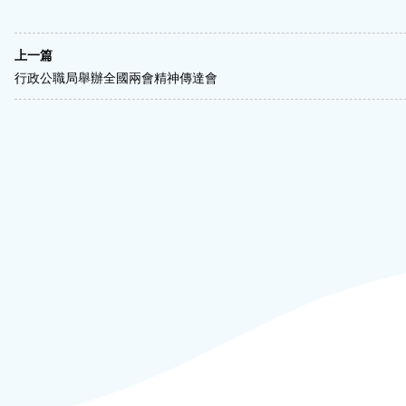
上一篇
行政公職局舉辦全國兩會精神傳達會