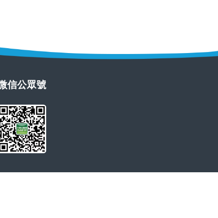
微信公眾號