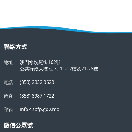
聯絡方式
地址
澳門水坑尾街162號
公共行政大樓地下, 11-12樓及21-28樓
電話
(853) 2832 3623
傳真
(853) 8987 1722
郵箱
info@safp.gov.mo
微信公眾號