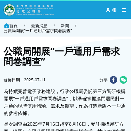
A
首頁
/
最新消息
/
新聞
/
公職局開展“一戶通用戶需求問卷調查”
公職局開展“一戶通用戶需求
問卷調查”
發佈日期：2025-07-11
分享
為持續完善電子政務建設，行政公職局委託第三方調研機構
開展“一戶通用戶需求問卷調查”，以準確掌握澳門居民對一
戶通的現時使用體驗、需求及期望，作為打造新版本一戶通
的參考依據。
是次調查由2025年7月16日起至8月16日，受託機構易研方