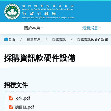
關於本局
最新消息
首頁
/
最新消息
/
採購資訊
/
採購資訊軟硬件設備
採購資訊軟硬件設備
招標文件
公告.pdf
總目錄.pdf