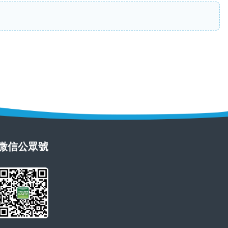
微信公眾號