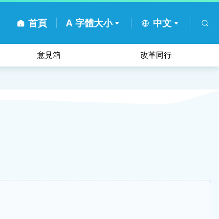
首頁
A
字體大小
中文
意見箱
改革同行