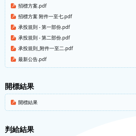
招標方案.pdf
招標方案 附件一至七.pdf
承投規則 - 第一部份.pdf
承投規則 - 第二部份.pdf
承投規則_附件一至二.pdf
最新公告.pdf
開標結果
開標結果
判給結果