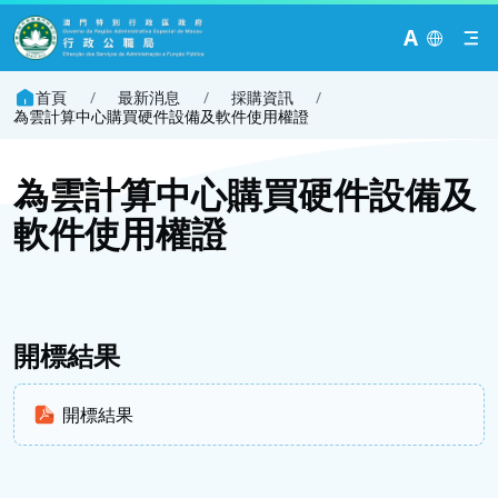
A
首頁
/
最新消息
/
採購資訊
/
為雲計算中心購買硬件設備及軟件使用權證
為雲計算中心購買硬件設備及
軟件使用權證
開標結果
開標結果