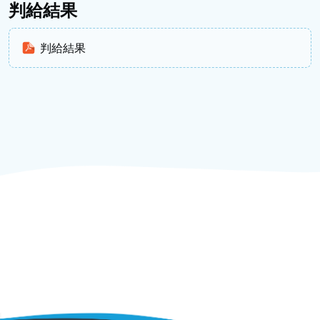
判給結果
判給結果