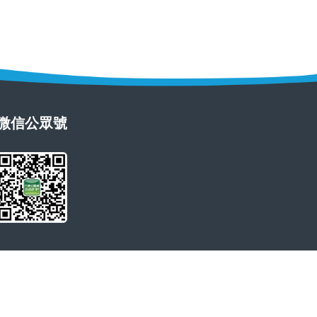
微信公眾號