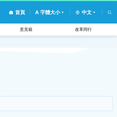
首頁
A
字體大小
中文
意見箱
改革同行