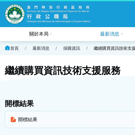
關於本局
最新消息
首頁
/
最新消息
/
採購資訊
/
繼續購買資訊技術支援
繼續購買資訊技術支援‍服務
開標結果
開標結果