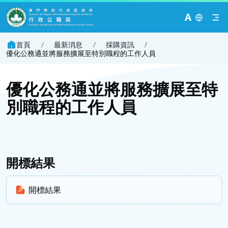
A
首頁
/
最新消息
/
採購資訊
/
優化公務通並將服務擴展至特別職程的工作人員
優化公務通並將服務擴展至特
別職程的工作人員
開標結果
開標結果