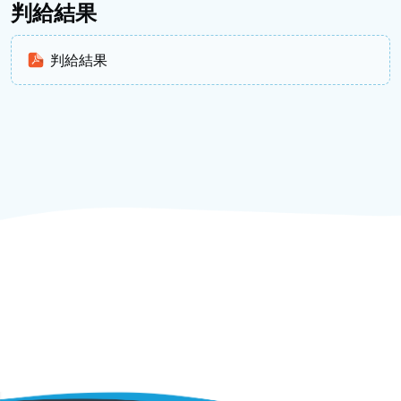
判給結果
判給結果