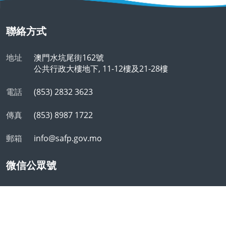
聯絡方式
地址
澳門水坑尾街162號
公共行政大樓地下, 11-12樓及21-28樓
電話
(853) 2832 3623
傳真
(853) 8987 1722
郵箱
info@safp.gov.mo
微信公眾號