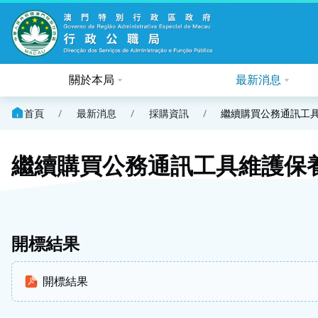
關於本局
最新消息
首頁
/
最新消息
/
採購資訊
/
繼續購買公務通訊工
繼續購買公務通訊工具維護保
開標結果
開標結果