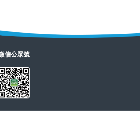
微信公眾號