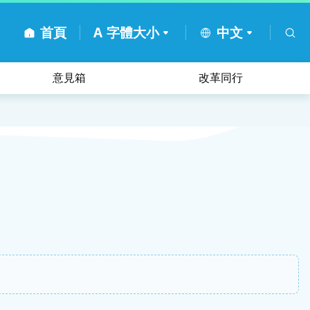
首頁
A
字體大小
中文
意見箱
改革同行