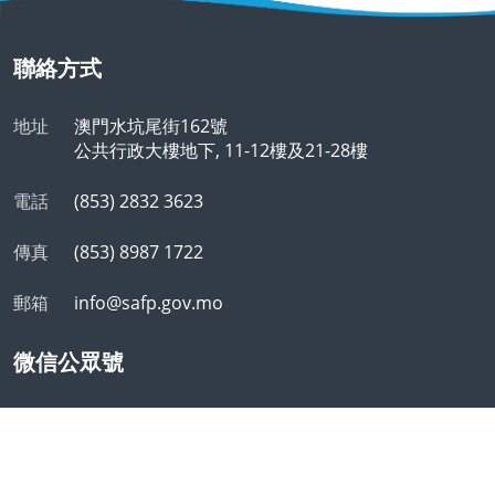
聯絡方式
地址
澳門水坑尾街162號
公共行政大樓地下, 11-12樓及21-28樓
電話
(853) 2832 3623
傳真
(853) 8987 1722
郵箱
info@safp.gov.mo
微信公眾號