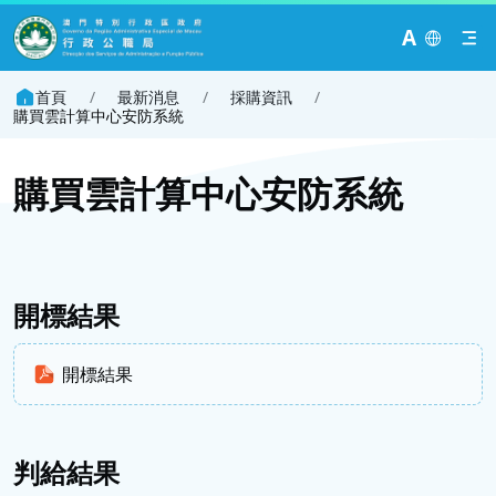
A
首頁
/
最新消息
/
採購資訊
/
購買雲計算中心安防系統
購買雲計算中心安防系統
開標結果
開標結果
判給結果