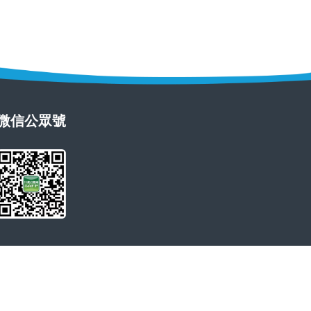
微信公眾號