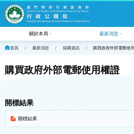
關於本局
最新消息
首頁
/
最新消息
/
採購資訊
/
購買政府外部電郵使
購買政府外部電郵使用權證
開標結果
開標結果