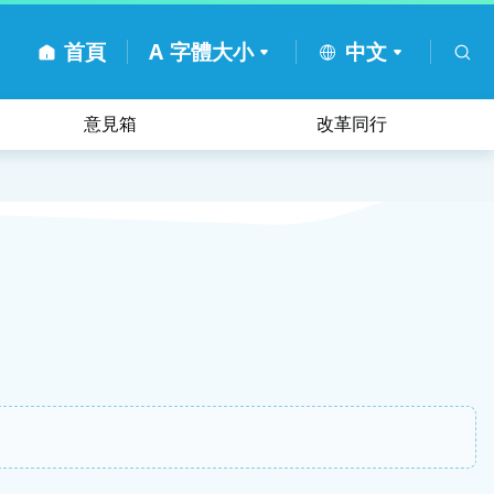
首頁
A
字體大小
中文
意見箱
改革同行