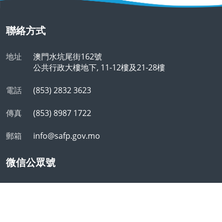
聯絡方式
地址
澳門水坑尾街162號
公共行政大樓地下, 11-12樓及21-28樓
電話
(853) 2832 3623
傳真
(853) 8987 1722
郵箱
info@safp.gov.mo
微信公眾號