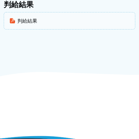
判給結果
判給結果