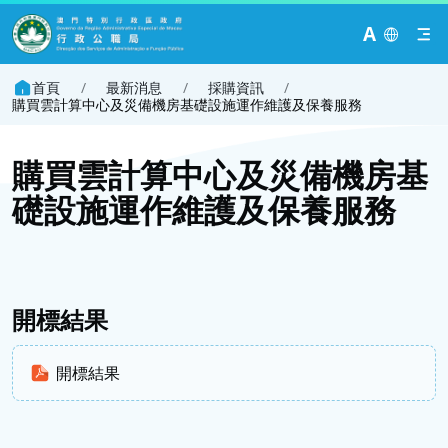
A
首頁
/
最新消息
/
採購資訊
/
購買雲計算中心及災備機房基礎設施運作維護及保養服務
購買雲計算中心及災備機房基
礎設施運作維護及保養服務
開標結果
開標結果