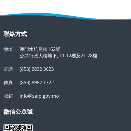
聯絡方式
地址
澳門水坑尾街162號
公共行政大樓地下, 11-12樓及21-28樓
電話
(853) 2832 3623
傳真
(853) 8987 1722
郵箱
info@safp.gov.mo
微信公眾號