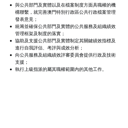
與公共部門及實體以及在檔案制度方面具職權的機
構聯繫，就完善澳門特別行政區公共行政檔案管理
發表意見；
統籌並確保公共部門及實體的公共服務及組織績效
管理框架及制度的落實；
協助及支援公共部門及實體制定其關鍵績效指標及
進行自我評估、考評與成效分析；
向公共服務及組織績效評審委員會提供行政及技術
支援；
執行上級指派的屬其職權範圍內的其他工作。