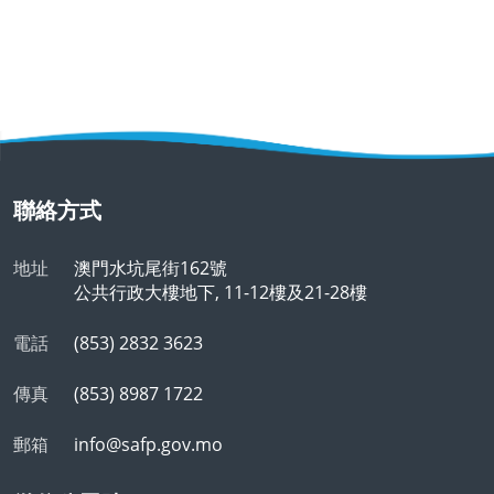
聯絡方式
地址
澳門水坑尾街162號
公共行政大樓地下, 11-12樓及21-28樓
電話
(853) 2832 3623
傳真
(853) 8987 1722
郵箱
info@safp.gov.mo