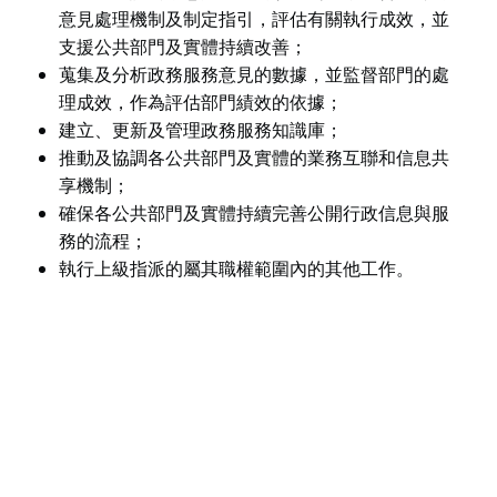
意見處理機制及制定指引，評估有關執行成效，並
支援公共部門及實體持續改善；
蒐集及分析政務服務意見的數據，並監督部門的處
理成效，作為評估部門績效的依據；
建立、更新及管理政務服務知識庫；
推動及協調各公共部門及實體的業務互聯和信息共
享機制；
確保各公共部門及實體持續完善公開行政信息與服
務的流程；
執行上級指派的屬其職權範圍內的其他工作。