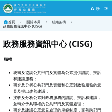
A
首頁
/
關於本局
/
組織架構
/
政務服務資訊中心 (CISG)
政務服務資訊中心 (CISG)
職權
統籌及協調公共部門及實體為公眾提供諮詢、投訴
和建議服務；
研究及分析公共部門及實體和公眾對政務服務的意
見及提出改善建議；
接收及分析公眾對政務服務的諮詢、投訴和建議，
並轉介予具職權的公共部門及實體處理；
研究及建議公眾意見處理的規範制度，完善跨部門