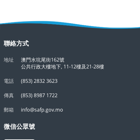
聯絡方式
地址
澳門水坑尾街162號
公共行政大樓地下, 11-12樓及21-28樓
電話
(853) 2832 3623
傳真
(853) 8987 1722
郵箱
info@safp.gov.mo
微信公眾號