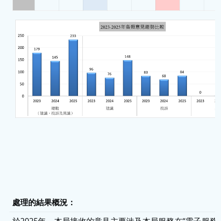
處理的結果概況：
於2025年，本局接收的意見主要涉及本局服務在“電子服務