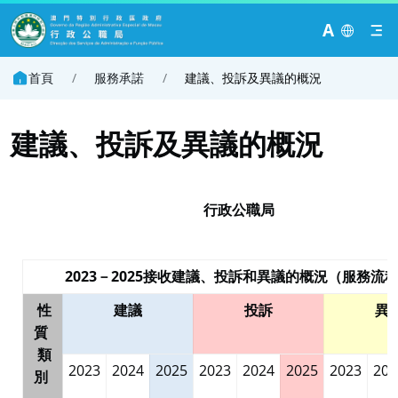
A
首頁
/
服務承諾
/
建議、投訴及異議的概況
建議、投訴及異議的概況
行政公職局
2023－2025接收建議、投訴和異議的概況（服務流
性
建議
投訴
異
質
類
2023
2024
2025
2023
2024
2025
2023
202
別