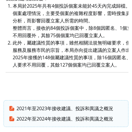
本局於2025年共有4個投訴個案未能於45天內完成歸檔
個案處理情況，主要受個案的複雜程度影響，需時搜集資
分析，而影響回覆立案人所需的時間。
整體而言，接收的84個投訴個案中，除8個因匿名、1個
不用回覆外，其餘75個個案均已回覆立案人。
此外，屬建議性質的事項，雖然相關法規無明確要求，但
服務及服務市民的宗旨，本局亦向提出建議的立案人作出
2025年接獲的148個屬建議性質的事項，除16個因匿名、
人要求不用回覆，其餘127個個案均已回覆立案人。
2021年至2023年接收建議、投訴和異議之概況
2022年至2024年接收建議、投訴和異議之概況