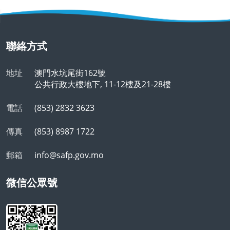
聯絡方式
地址
澳門水坑尾街162號
公共行政大樓地下, 11-12樓及21-28樓
電話
(853) 2832 3623
傳真
(853) 8987 1722
郵箱
info@safp.gov.mo
微信公眾號