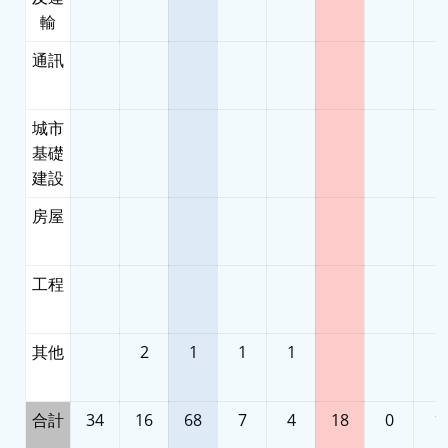
輸
通訊
城市
基礎
建設
房屋
工程
其他
2
1
1
1
合計
34
16
68
7
4
18
0
1