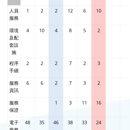
人員
1
2
2
12
6
10
服務
環境
4
10
4
8
5
2
及配
套設
施
程序
2
2
2
7
2
3
手續
服務
6
6
2
7
3
2
資訊
服務
1
3
11
16
保證
電子
48
35
46
38
33
24
服務