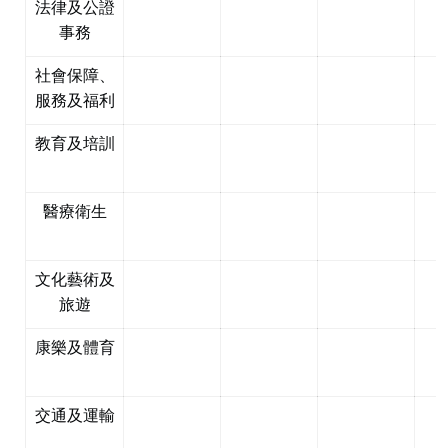
法律及公證
事務
社會保障、
服務及福利
教育及培訓
醫療衛生
文化藝術及
旅遊
康樂及體育
交通及運輸