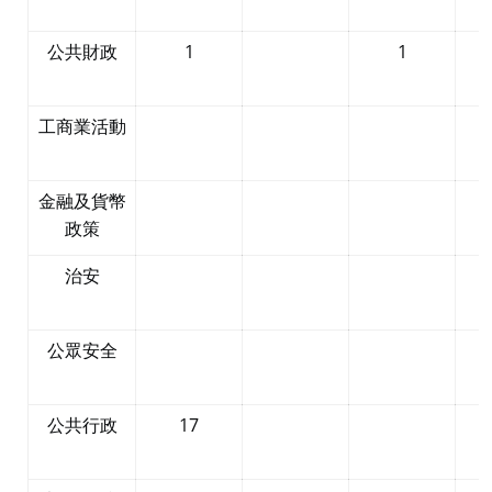
公共財政
1
1
工商業活動
金融及貨幣
政策
治安
公眾安全
公共行政
17