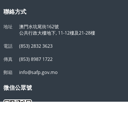
聯絡方式
地址
澳門水坑尾街162號
公共行政大樓地下, 11-12樓及21-28樓
電話
(853) 2832 3623
傳真
(853) 8987 1722
郵箱
info@safp.gov.mo
微信公眾號