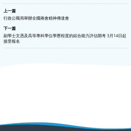
上一篇
行政公職局舉辦全國兩會精神傳達會
下一篇
副學士文憑及高等專科學位學歷程度的綜合能力評估開考 3月14日起
接受報名