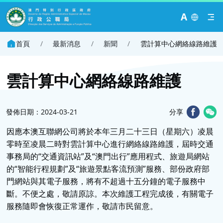
A
首頁
/
最新消息
/
新聞
/
雲計算中心網絡線路維護
雲計算中心網絡線路維護
發佈日期：2024-03-21
分享
因應本澳互聯網公司將於本年三月二十三日（星期六）凌晨
零時至凌晨二時對雲計算中心進行網絡線路維護，屆時交通
事務局的“交通資訊站”及“澳門出行”應用程式、旅遊局網站
的“智能行程規劃”及“旅遊景點客流預測”服務、部份政府部
門網站與其電子服務，將有不超過十五分鐘的電子服務中
斷。不便之處，敬請原諒。本次維護工程完成後，有關電子
服務隨即會恢復正常運作，敬請市民留意。